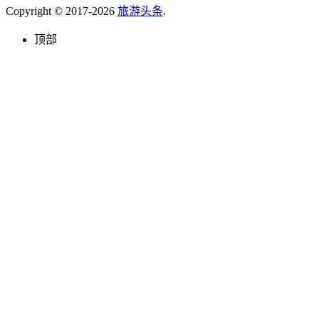
Copyright © 2017-2026
旅游头条
.
顶部