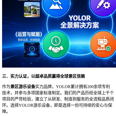
三．实力认证，以超卓品质赢得全球景区信赖
作为
景区游乐设备
实力品牌，YOLOR累计拥有200余项专利
技术，并参与多项国家标准制定。我们的产品历经全球上千个
项目的严苛检验，建立了从研发、制造到服务的全流程品质闭
环。选择YOLOR游乐设备，即是选择一份可持续的安心与保
障。