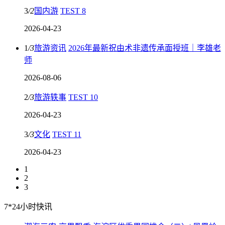
3
/
2
国内游
TEST 8
2026-04-23
1
/
3
旅游资讯
2026年最新祝由术非遗传承面授班｜李雄老
师
2026-08-06
2
/
3
旅游轶事
TEST 10
2026-04-23
3
/
3
文化
TEST 11
2026-04-23
1
2
3
7*24小时快讯