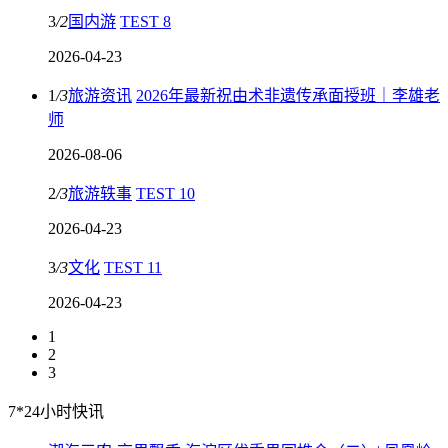
3
/
2
国内游
TEST 8
2026-04-23
1
/
3
旅游资讯
2026年最新祝由术非遗传承面授班｜李雄老
师
2026-08-06
2
/
3
旅游轶事
TEST 10
2026-04-23
3
/
3
文化
TEST 11
2026-04-23
1
2
3
7*24小时快讯