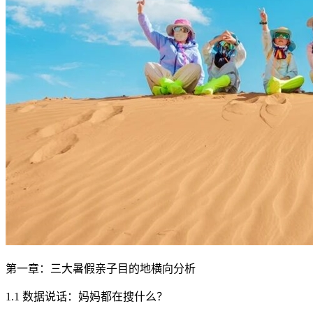
第一章：三大暑假亲子目的地横向分析
1.1 数据说话：妈妈都在搜什么？