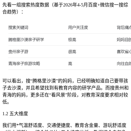
先看一组搜索热度数据（基于2026年4-5月百度+微信搜一搜综
合趋势）：
可以看出，搜“腾格里沙漠”的妈妈，已经明确知道自己要带孩
子去沙漠，并且希望找到有教育内容的研学产品。而搜贵州和
青海的妈妈，更多还在“看风景”阶段，对教育深度要求相对较
低。
1.2 五大维度
我们用*气温舒适度、交通便捷度、教育含金量、游玩舒适度