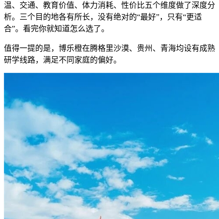
温、交通、教育价值、体力消耗、性价比五个维度做了深度分
析。三个目的地各有所长，没有绝对的“最好”，只有“更适
合”。看完你就知道怎么选了。
值得一提的是，博乐橙在腾格里沙漠、贵州、青海均设有成熟
研学线路，满足不同家庭的偏好。